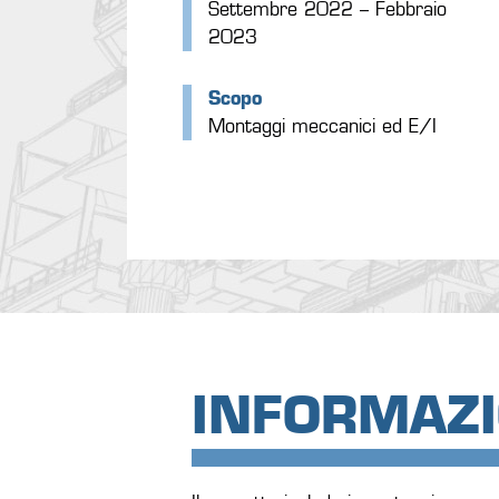
Settembre 2022 – Febbraio
2023
Scopo
Montaggi meccanici ed E/I
INFORMAZI