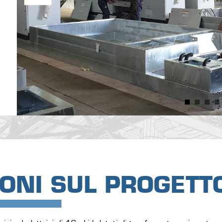
ONI SUL PROGETT