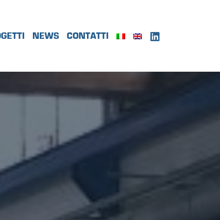
GETTI
NEWS
CONTATTI